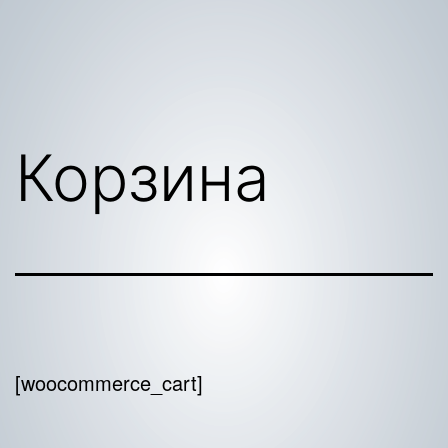
Корзина
[woocommerce_cart]