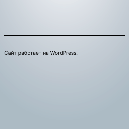
Сайт работает на
WordPress
.